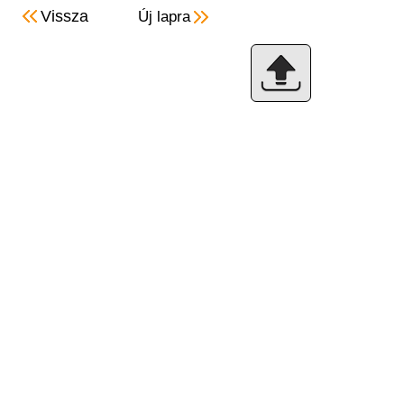
Vissza
Új lapra