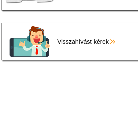
Visszahívást kérek