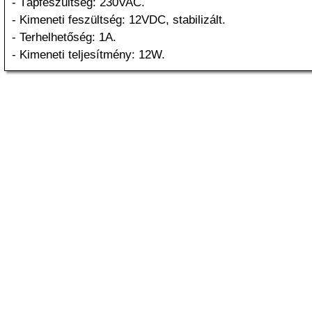
- Tápfeszültség: 230VAC.
- Kimeneti feszültség: 12VDC, stabilizált.
- Terhelhetőség: 1A.
- Kimeneti teljesítmény: 12W.